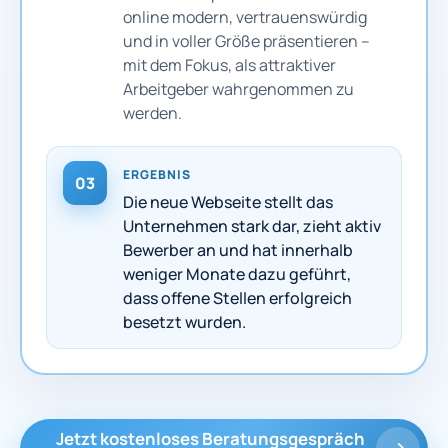
online modern, vertrauenswürdig
und in voller Größe präsentieren –
mit dem Fokus, als attraktiver
Arbeitgeber wahrgenommen zu
werden.
ERGEBNIS
03
Die neue Webseite stellt das
Unternehmen stark dar, zieht aktiv
Bewerber an und hat innerhalb
weniger Monate dazu geführt,
dass offene Stellen erfolgreich
besetzt wurden.
Jetzt kostenloses Beratungsgespräch