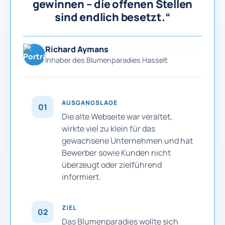
gewinnen – die offenen Stellen
sind endlich besetzt.“
Richard Aymans
Inhaber des Blumenparadies Hasselt
AUSGANGSLAGE
01
Die alte Webseite war veraltet,
wirkte viel zu klein für das
gewachsene Unternehmen und hat
Bewerber sowie Kunden nicht
überzeugt oder zielführend
informiert.
ZIEL
02
Das Blumenparadies wollte sich