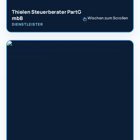
Thielen Steuerberater PartG
mbB
Wischen zum Scrollen
DIENSTLEISTER