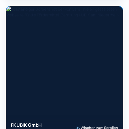
FKUBIK GmbH
Wischen zum Scrollen