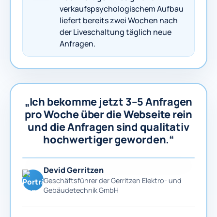
verkaufspsychologischem Aufbau
liefert bereits zwei Wochen nach
der Liveschaltung täglich neue
Anfragen.
„Ich bekomme jetzt 3–5 Anfragen
pro Woche über die Webseite rein
und die Anfragen sind qualitativ
hochwertiger geworden.“
Devid Gerritzen
Geschäftsführer der Gerritzen Elektro- und
Gebäudetechnik GmbH