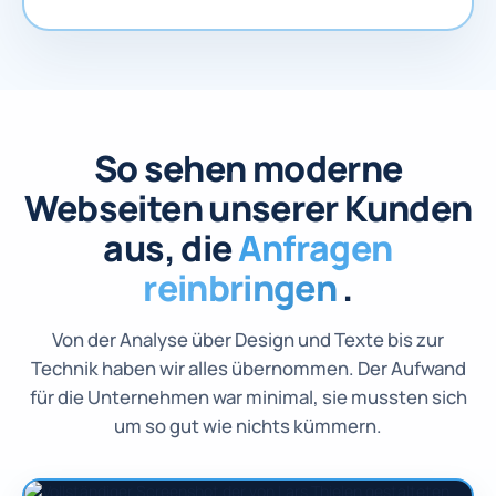
So sehen moderne
Webseiten unserer Kunden
aus, die
Anfragen
reinbringen
.
Von der Analyse über Design und Texte bis zur
Technik haben wir alles übernommen. Der Aufwand
für die Unternehmen war minimal, sie mussten sich
um so gut wie nichts kümmern.