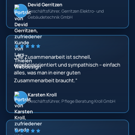
Devid Gerritzen
Geschäftsführer, Gerritzen Elektro- und
Gebäudetechnik GmbH
„Die Zusammenarbeit ist schnell,
ergebnisorientiert und sympathisch – einfach
alles, was man in einer guten
Zusammenarbeit braucht.“
Karsten Kroll
Geschäftsführer, Pflege Beratung Kroll GmbH