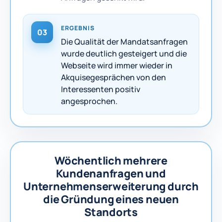
ERGEBNIS
03
Die Qualität der Mandatsanfragen
wurde deutlich gesteigert und die
Webseite wird immer wieder in
Akquisegesprächen von den
Interessenten positiv
angesprochen.
Wöchentlich mehrere
Kundenanfragen und
Unternehmenserweiterung durch
die Gründung eines neuen
Standorts