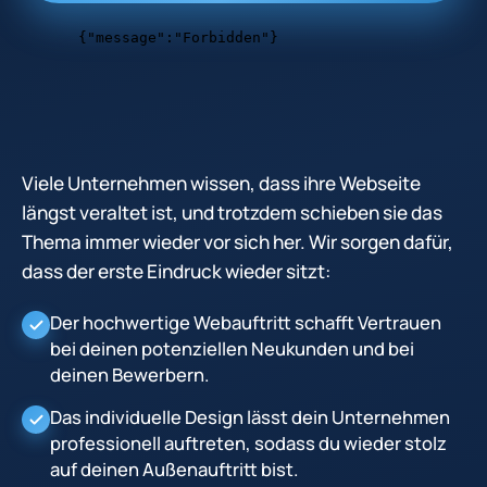
Viele Unternehmen wissen, dass ihre Webseite
längst veraltet ist, und trotzdem schieben sie das
Thema immer wieder vor sich her. Wir sorgen dafür,
dass der erste Eindruck wieder sitzt:
Der hochwertige Webauftritt schafft Vertrauen
bei deinen potenziellen Neukunden und bei
deinen Bewerbern.
Das individuelle Design lässt dein Unternehmen
professionell auftreten, sodass du wieder stolz
auf deinen Außenauftritt bist.