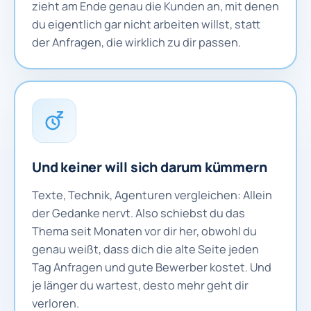
zieht am Ende genau die Kunden an, mit denen
du eigentlich gar nicht arbeiten willst, statt
der Anfragen, die wirklich zu dir passen.
Und keiner will sich darum kümmern
Texte, Technik, Agenturen vergleichen: Allein
der Gedanke nervt. Also schiebst du das
Thema seit Monaten vor dir her, obwohl du
genau weißt, dass dich die alte Seite jeden
Tag Anfragen und gute Bewerber kostet. Und
je länger du wartest, desto mehr geht dir
verloren.