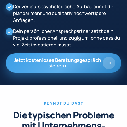
Der verkaufspsychologische Aufbau bringt dir
planbar mehr und qualitativ hochwertigere
Anfragen.
Dein persönlicher Ansprechpartner setzt dein
Projekt professionell und zügig um, ohne dass du
viel Zeit investieren musst.
Jetzt kostenloses Beratungsgespräch
sichern
KENNST DU DAS?
Die typischen Probleme
mit Unternehmens­