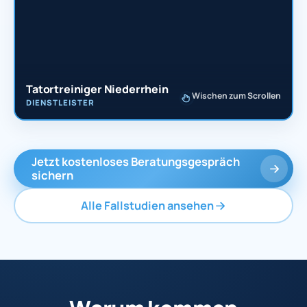
Tatortreiniger Niederrhein
Wischen zum Scrollen
DIENSTLEISTER
Jetzt kostenloses Beratungsgespräch
sichern
Alle Fallstudien ansehen