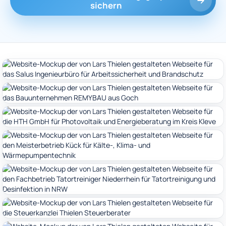
sichern