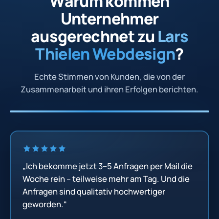
Warum kommen
Unternehmer
ausgerechnet zu
Lars
Thielen Webdesign
?
Echte Stimmen von Kunden, die von der
Zusammenarbeit und ihren Erfolgen berichten.
„Ich bekomme jetzt 3–5 Anfragen per Mail die
Woche rein – teilweise mehr am Tag. Und die
Anfragen sind qualitativ hochwertiger
geworden.“