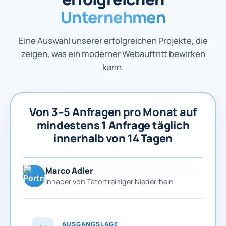
Unternehmen
Eine Auswahl unserer erfolgreichen Projekte, die
zeigen, was ein moderner Webauftritt bewirken
kann.
Von 3–5 Anfragen pro Monat auf
mindestens 1 Anfrage täglich
innerhalb von 14 Tagen
Marco Adler
Inhaber von Tatortreiniger Niederrhein
AUSGANGSLAGE