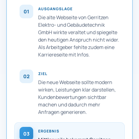
AUSGANGSLAGE
01
Die alte Webseite von Gerritzen
Elektro- und Gebäudetechnik
GmbH wirkte veraltet und spiegelte
den heutigen Anspruch nicht wider.
Als Arbeitgeber fehlte zudem eine
Karriereseite mit Infos.
ZIEL
02
Die neue Webseite sollte modern
wirken, Leistungen klar darstellen,
Kundenbewertungen sichtbar
machen und dadurch mehr
Anfragen generieren.
ERGEBNIS
03