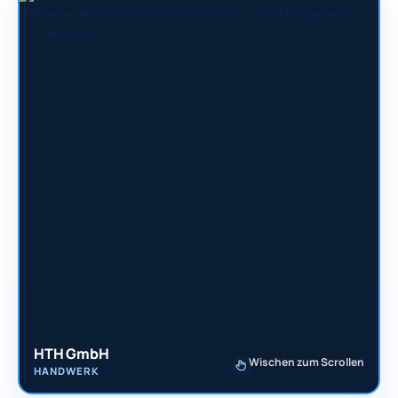
HTH GmbH
Wischen zum Scrollen
HANDWERK