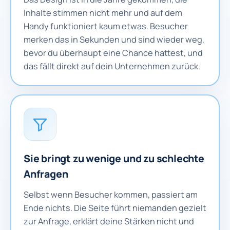
Inhalte stimmen nicht mehr und auf dem
Handy funktioniert kaum etwas. Besucher
merken das in Sekunden und sind wieder weg,
bevor du überhaupt eine Chance hattest, und
das fällt direkt auf dein Unternehmen zurück.
Sie bringt zu wenige und zu schlechte
Anfragen
Selbst wenn Besucher kommen, passiert am
Ende nichts. Die Seite führt niemanden gezielt
zur Anfrage, erklärt deine Stärken nicht und