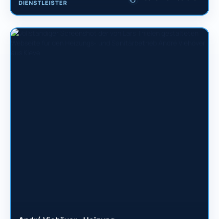
DIENSTLEISTER