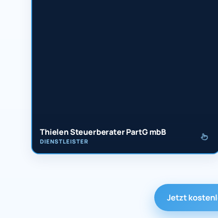
Thielen Steuerberater PartG mbB
DIENSTLEISTER
Jetzt kosten