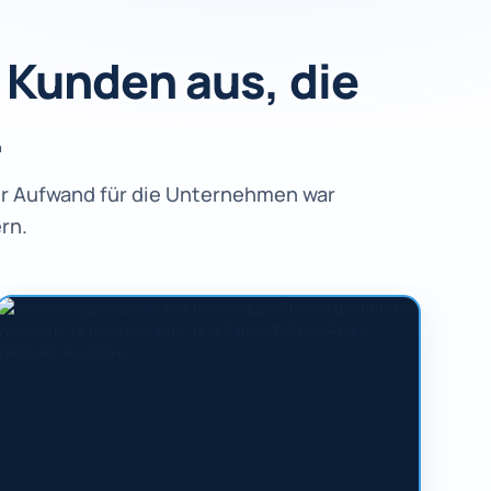
Kunden aus, die
.
er Aufwand für die Unternehmen war
rn.