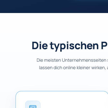
Die typischen 
Die meisten Unternehmensseiten se
lassen dich online kleiner wirken,