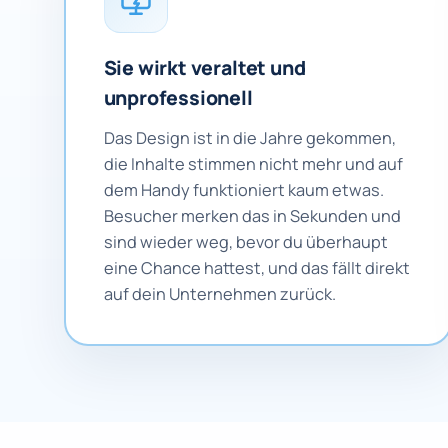
Sie wirkt veraltet und
unprofessionell
Das Design ist in die Jahre gekommen,
die Inhalte stimmen nicht mehr und auf
dem Handy funktioniert kaum etwas.
Besucher merken das in Sekunden und
sind wieder weg, bevor du überhaupt
eine Chance hattest, und das fällt direkt
auf dein Unternehmen zurück.