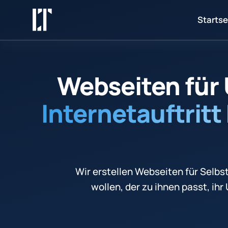
Startse
Webseiten für
Internetauftritt
Wir erstellen Webseiten für Selbs
wollen, der zu ihnen passt, i