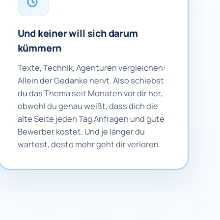
Und keiner will sich darum
kümmern
Texte, Technik, Agenturen vergleichen:
Allein der Gedanke nervt. Also schiebst
du das Thema seit Monaten vor dir her,
obwohl du genau weißt, dass dich die
alte Seite jeden Tag Anfragen und gute
Bewerber kostet. Und je länger du
wartest, desto mehr geht dir verloren.