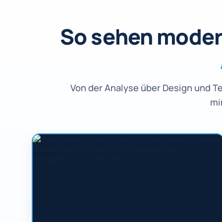
So sehen moder
Von der Analyse über Design und T
mi