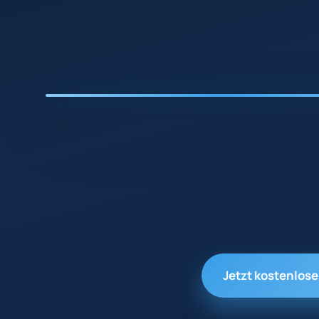
Jetzt kostenlos