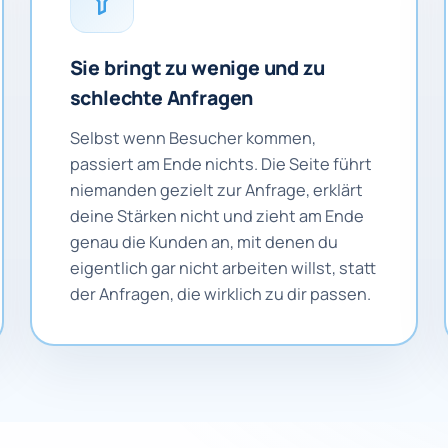
Sie bringt zu wenige und zu
schlechte Anfragen
Selbst wenn Besucher kommen,
passiert am Ende nichts. Die Seite führt
niemanden gezielt zur Anfrage, erklärt
deine Stärken nicht und zieht am Ende
genau die Kunden an, mit denen du
eigentlich gar nicht arbeiten willst, statt
der Anfragen, die wirklich zu dir passen.