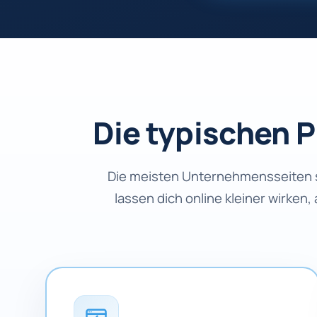
Die typischen 
Die meisten Unternehmensseiten se
lassen dich online kleiner wirken,