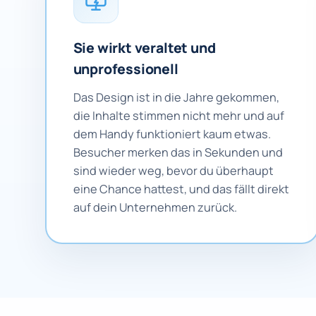
Sie wirkt veraltet und
unprofessionell
Das Design ist in die Jahre gekommen,
die Inhalte stimmen nicht mehr und auf
dem Handy funktioniert kaum etwas.
Besucher merken das in Sekunden und
sind wieder weg, bevor du überhaupt
eine Chance hattest, und das fällt direkt
auf dein Unternehmen zurück.