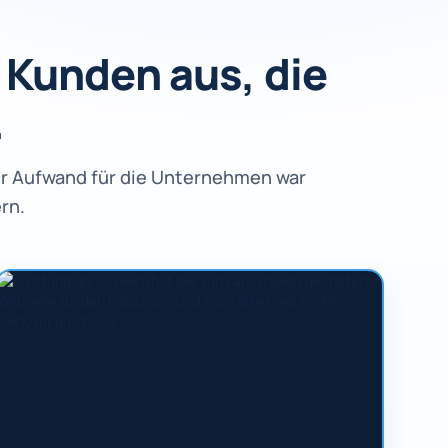
Kunden aus, die
.
er Aufwand für die Unternehmen war
rn.