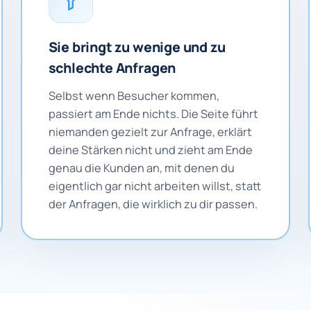
Sie bringt zu wenige und zu
schlechte Anfragen
Selbst wenn Besucher kommen,
passiert am Ende nichts. Die Seite führt
niemanden gezielt zur Anfrage, erklärt
deine Stärken nicht und zieht am Ende
genau die Kunden an, mit denen du
eigentlich gar nicht arbeiten willst, statt
der Anfragen, die wirklich zu dir passen.