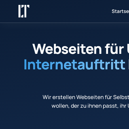
Startse
Webseiten für
Internetauftritt
Wir erstellen Webseiten für Selbs
wollen, der zu ihnen passt, i