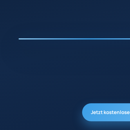
Jetzt kostenlos