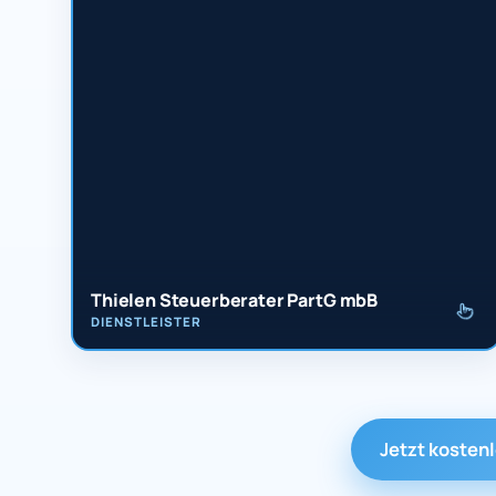
Thielen Steuerberater PartG mbB
DIENSTLEISTER
Jetzt kosten