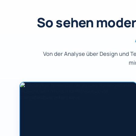
So sehen moder
Von der Analyse über Design und T
mi