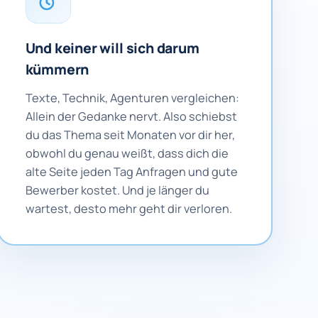
Und keiner will sich darum
kümmern
Texte, Technik, Agenturen vergleichen:
Allein der Gedanke nervt. Also schiebst
du das Thema seit Monaten vor dir her,
obwohl du genau weißt, dass dich die
alte Seite jeden Tag Anfragen und gute
Bewerber kostet. Und je länger du
wartest, desto mehr geht dir verloren.