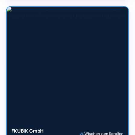
FKUBIK GmbH
Wischen zum Scrollen