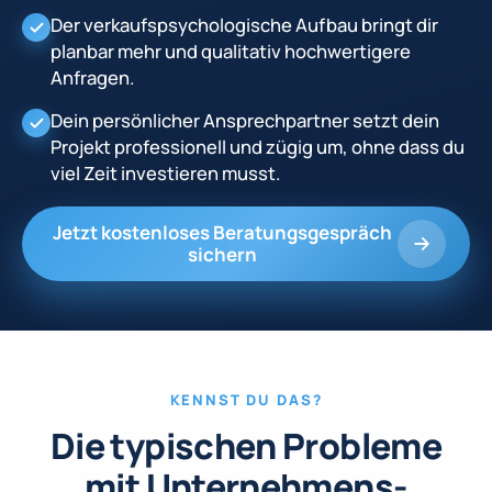
Der verkaufspsychologische Aufbau bringt dir
planbar mehr und qualitativ hochwertigere
Anfragen.
Dein persönlicher Ansprechpartner setzt dein
Projekt professionell und zügig um, ohne dass du
viel Zeit investieren musst.
Jetzt kostenloses Beratungsgespräch
sichern
KENNST DU DAS?
Die typischen Probleme
mit Unternehmens­