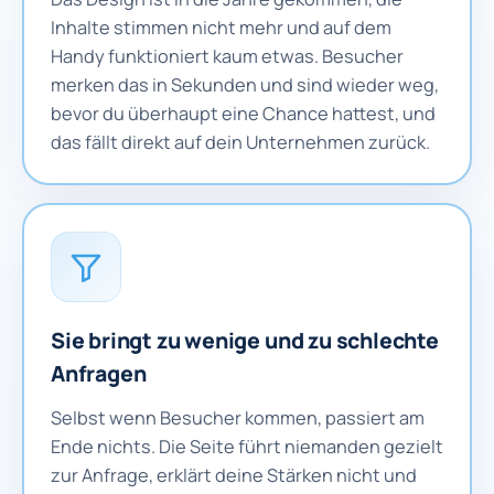
Inhalte stimmen nicht mehr und auf dem
Handy funktioniert kaum etwas. Besucher
merken das in Sekunden und sind wieder weg,
bevor du überhaupt eine Chance hattest, und
das fällt direkt auf dein Unternehmen zurück.
Sie bringt zu wenige und zu schlechte
Anfragen
Selbst wenn Besucher kommen, passiert am
Ende nichts. Die Seite führt niemanden gezielt
zur Anfrage, erklärt deine Stärken nicht und