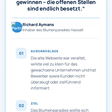
gewinnen – die offenen Stellen
sind endlich besetzt.“
Richard Aymans
Inhaber des Blumenparadies Hasselt
AUSGANGSLAGE
01
Die alte Webseite war veraltet,
wirkte viel zu klein für das
gewachsene Unternehmen und hat
Bewerber sowie Kunden nicht
überzeugt oder zielführend
informiert.
ZIEL
02
Das Blumenparadies wollte sich