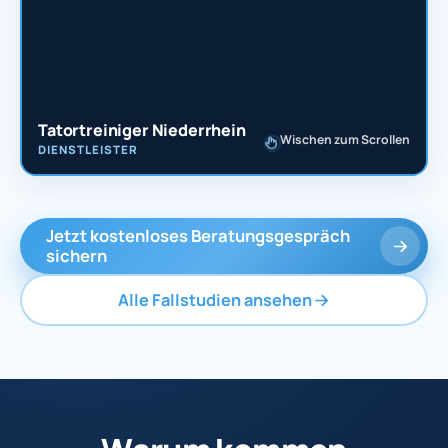
Tatortreiniger Niederrhein
Wischen zum Scrollen
DIENSTLEISTER
Jetzt kostenloses Beratungsgespräch
sichern
Alle Fallstudien ansehen