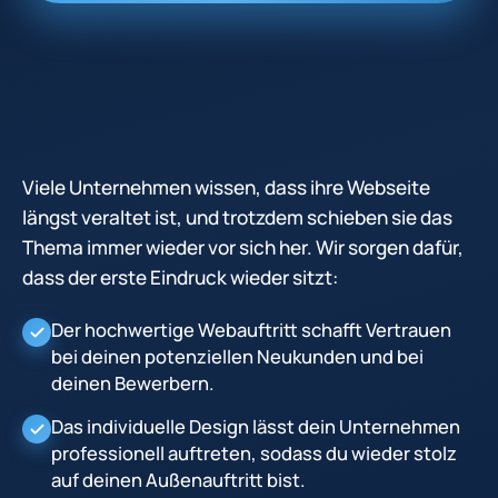
Viele Unternehmen wissen, dass ihre Webseite
längst veraltet ist, und trotzdem schieben sie das
Thema immer wieder vor sich her. Wir sorgen dafür,
dass der erste Eindruck wieder sitzt:
Der hochwertige Webauftritt schafft Vertrauen
bei deinen potenziellen Neukunden und bei
deinen Bewerbern.
Das individuelle Design lässt dein Unternehmen
professionell auftreten, sodass du wieder stolz
auf deinen Außenauftritt bist.