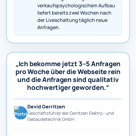
verkaufspsychologischem Aufbau
liefert bereits zwei Wochen nach
der Liveschaltung täglich neue
Anfragen.
„Ich bekomme jetzt 3–5 Anfragen
pro Woche über die Webseite rein
und die Anfragen sind qualitativ
hochwertiger geworden.“
Devid Gerritzen
Geschäftsführer der Gerritzen Elektro- und
Gebäudetechnik GmbH