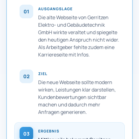
AUSGANGSLAGE
01
Die alte Webseite von Gerritzen
Elektro- und Gebäudetechnik
GmbH wirkte veraltet und spiegelte
den heutigen Anspruch nicht wider.
Als Arbeitgeber fehlte zudem eine
Karriereseite mit Infos.
ZIEL
02
Die neue Webseite sollte modern
wirken, Leistungen klar darstellen,
Kundenbewertungen sichtbar
machen und dadurch mehr
Anfragen generieren.
ERGEBNIS
03