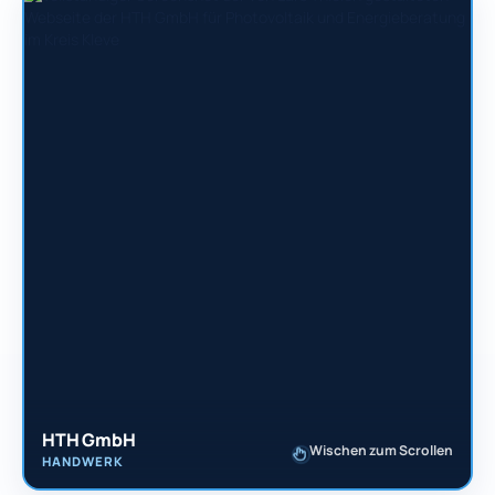
HTH GmbH
Wischen zum Scrollen
HANDWERK