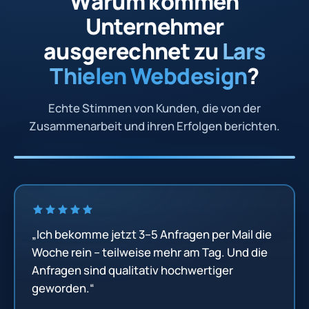
Warum kommen
Unternehmer
ausgerechnet zu
Lars
Thielen Webdesign
?
Echte Stimmen von Kunden, die von der
Zusammenarbeit und ihren Erfolgen berichten.
„Ich bekomme jetzt 3–5 Anfragen per Mail die
Woche rein – teilweise mehr am Tag. Und die
Anfragen sind qualitativ hochwertiger
geworden.“