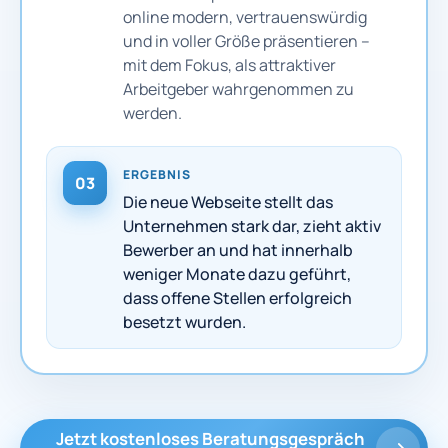
online modern, vertrauenswürdig
und in voller Größe präsentieren –
mit dem Fokus, als attraktiver
Arbeitgeber wahrgenommen zu
werden.
ERGEBNIS
03
Die neue Webseite stellt das
Unternehmen stark dar, zieht aktiv
Bewerber an und hat innerhalb
weniger Monate dazu geführt,
dass offene Stellen erfolgreich
besetzt wurden.
Jetzt kostenloses Beratungsgespräch