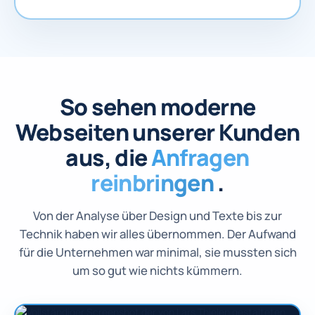
So sehen moderne
Webseiten unserer Kunden
aus, die
Anfragen
reinbringen
.
Von der Analyse über Design und Texte bis zur
Technik haben wir alles übernommen. Der Aufwand
für die Unternehmen war minimal, sie mussten sich
um so gut wie nichts kümmern.