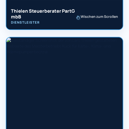
Thielen Steuerberater PartG
mbB
Wischen zum Scrollen
DIENSTLEISTER