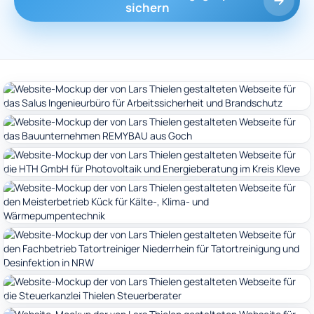
sichern