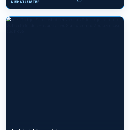
DIENSTLEISTER