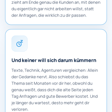
zieht am Ende genau die Kunden an, mit denen
du eigentlich gar nicht arbeiten willst, statt
der Anfragen, die wirklich zu dir passen.
Und keiner will sich darum kümmern
Texte, Technik, Agenturen vergleichen: Allein
der Gedanke nervt. Also schiebst du das
Thema seit Monaten vor dir her, obwohl du
genau weißt, dass dich die alte Seite jeden
Tag Anfragen und gute Bewerber kostet. Und
je länger du wartest, desto mehr geht dir
verloren.