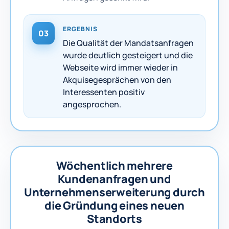
ERGEBNIS
03
Die Qualität der Mandatsanfragen
wurde deutlich gesteigert und die
Webseite wird immer wieder in
Akquisegesprächen von den
Interessenten positiv
angesprochen.
Wöchentlich mehrere
Kundenanfragen und
Unternehmenserweiterung durch
die Gründung eines neuen
Standorts