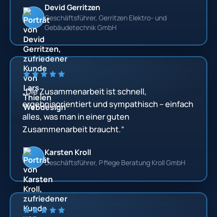
Devid Gerritzen
Geschäftsführer, Gerritzen Elektro- und
Gebäudetechnik GmbH
„Die Zusammenarbeit ist schnell,
ergebnisorientiert und sympathisch – einfach
alles, was man in einer guten
Zusammenarbeit braucht.“
Karsten Kroll
Geschäftsführer, Pflege Beratung Kroll GmbH