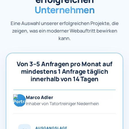
Unternehmen
Eine Auswahl unserer erfolgreichen Projekte, die
zeigen, was ein moderner Webauftritt bewirken
kann.
Von 3–5 Anfragen pro Monat auf
mindestens 1 Anfrage täglich
innerhalb von 14 Tagen
Marco Adler
Inhaber von Tatortreiniger Niederrhein
AUSGANGSLAGE