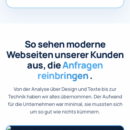
So sehen moderne
Webseiten unserer Kunden
aus, die
Anfragen
reinbringen
.
Von der Analyse über Design und Texte bis zur
Technik haben wir alles übernommen. Der Aufwand
für die Unternehmen war minimal, sie mussten sich
um so gut wie nichts kümmern.