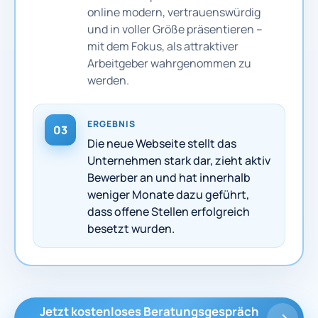
online modern, vertrauenswürdig
und in voller Größe präsentieren –
mit dem Fokus, als attraktiver
Arbeitgeber wahrgenommen zu
werden.
ERGEBNIS
03
Die neue Webseite stellt das
Unternehmen stark dar, zieht aktiv
Bewerber an und hat innerhalb
weniger Monate dazu geführt,
dass offene Stellen erfolgreich
besetzt wurden.
Jetzt kostenloses Beratungsgespräch