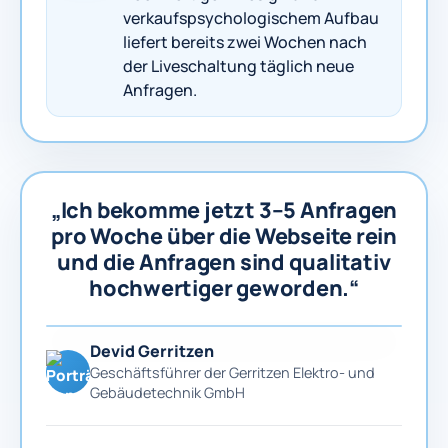
verkaufspsychologischem Aufbau
liefert bereits zwei Wochen nach
der Liveschaltung täglich neue
Anfragen.
„Ich bekomme jetzt 3–5 Anfragen
pro Woche über die Webseite rein
und die Anfragen sind qualitativ
hochwertiger geworden.“
Devid Gerritzen
Geschäftsführer der Gerritzen Elektro- und
Gebäudetechnik GmbH