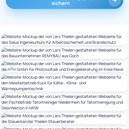
sichern