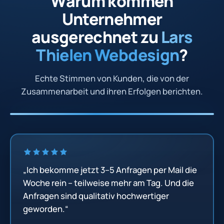
Warum kommen
Unternehmer
ausgerechnet zu
Lars
Thielen Webdesign
?
Echte Stimmen von Kunden, die von der
Zusammenarbeit und ihren Erfolgen berichten.
„Ich bekomme jetzt 3–5 Anfragen per Mail die
Woche rein – teilweise mehr am Tag. Und die
Anfragen sind qualitativ hochwertiger
geworden.“