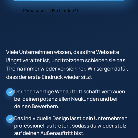
Viele Unternehmen wissen, dass ihre Webseite
längst veraltet ist, und trotzdem schieben sie das
Thema immer wieder vor sich her. Wir sorgen dafür,
dass der erste Eindruck wieder sitzt:
Der hochwertige Webauftritt schafft Vertrauen
bei deinen potenziellen Neukunden und bei
deinen Bewerbern.
Das individuelle Design lässt dein Unternehmen
professionell auftreten, sodass du wieder stolz
auf deinen Außenauftritt bist.