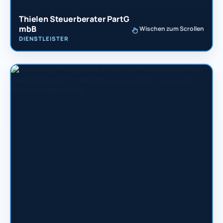
Thielen Steuerberater PartG
mbB
Wischen zum Scrollen
DIENSTLEISTER