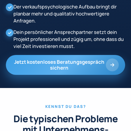
Der verkaufspsychologische Aufbau bringt dir
planbar mehr und qualitativ hochwertigere
Anfragen.
Dein persönlicher Ansprechpartner setzt dein
Projekt professionell und zügig um, ohne dass du
viel Zeit investieren musst.
Jetzt kostenloses Beratungsgespräch
sichern
KENNST DU DAS?
Die typischen Probleme
mit Unternehmens­