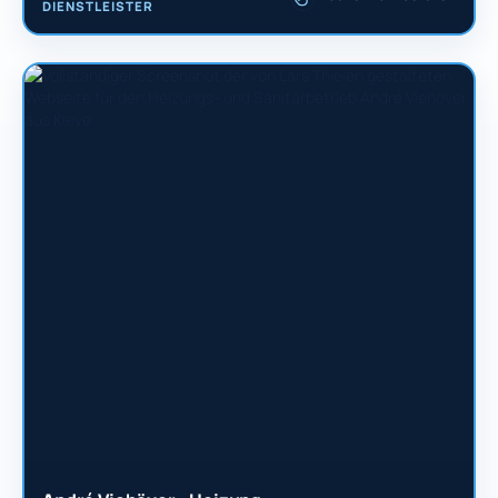
DIENSTLEISTER