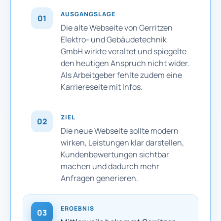
AUSGANGSLAGE
01
Die alte Webseite von Gerritzen
Elektro- und Gebäudetechnik
GmbH wirkte veraltet und spiegelte
den heutigen Anspruch nicht wider.
Als Arbeitgeber fehlte zudem eine
Karriereseite mit Infos.
ZIEL
02
Die neue Webseite sollte modern
wirken, Leistungen klar darstellen,
Kundenbewertungen sichtbar
machen und dadurch mehr
Anfragen generieren.
ERGEBNIS
03