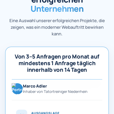
Unternehmen
Eine Auswahl unserer erfolgreichen Projekte, die
zeigen, was ein moderner Webauftritt bewirken
kann.
Von 3–5 Anfragen pro Monat auf
mindestens 1 Anfrage täglich
innerhalb von 14 Tagen
Marco Adler
Inhaber von Tatortreiniger Niederrhein
AUSGANGSLAGE