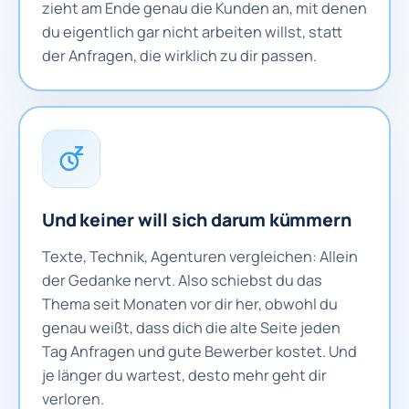
zieht am Ende genau die Kunden an, mit denen
du eigentlich gar nicht arbeiten willst, statt
der Anfragen, die wirklich zu dir passen.
Und keiner will sich darum kümmern
Texte, Technik, Agenturen vergleichen: Allein
der Gedanke nervt. Also schiebst du das
Thema seit Monaten vor dir her, obwohl du
genau weißt, dass dich die alte Seite jeden
Tag Anfragen und gute Bewerber kostet. Und
je länger du wartest, desto mehr geht dir
verloren.