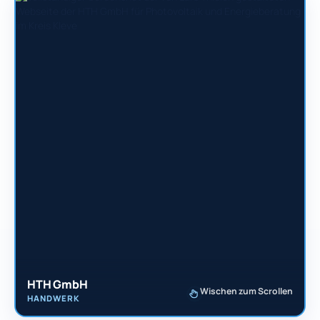
HTH GmbH
Wischen zum Scrollen
HANDWERK