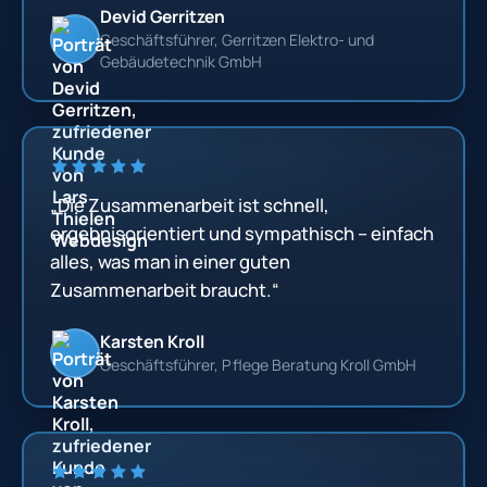
Devid Gerritzen
Geschäftsführer, Gerritzen Elektro- und
Gebäudetechnik GmbH
„Die Zusammenarbeit ist schnell,
ergebnisorientiert und sympathisch – einfach
alles, was man in einer guten
Zusammenarbeit braucht.“
Karsten Kroll
Geschäftsführer, Pflege Beratung Kroll GmbH