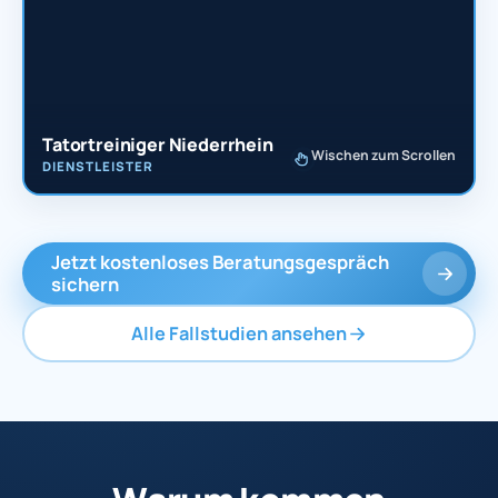
Tatortreiniger Niederrhein
Wischen zum Scrollen
DIENSTLEISTER
Jetzt kostenloses Beratungsgespräch
sichern
Alle Fallstudien ansehen