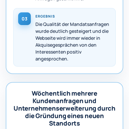
ERGEBNIS
03
Die Qualität der Mandatsanfragen
wurde deutlich gesteigert und die
Webseite wird immer wieder in
Akquisegesprächen von den
Interessenten positiv
angesprochen.
Wöchentlich mehrere
Kundenanfragen und
Unternehmenserweiterung durch
die Gründung eines neuen
Standorts