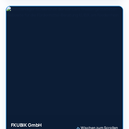
FKUBIK GmbH
Wischen zum Scrollen