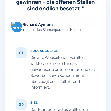
gewinnen – die offenen Stellen
sind endlich besetzt.“
Richard Aymans
Inhaber des Blumenparadies Hasselt
AUSGANGSLAGE
01
Die alte Webseite war veraltet,
wirkte viel zu klein für das
gewachsene Unternehmen und hat
Bewerber sowie Kunden nicht
überzeugt oder zielführend
informiert.
ZIEL
02
Das Blumenparadies wollte sich