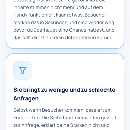
Inhalte stimmen nicht mehr und auf dem
Handy funktioniert kaum etwas. Besucher
merken das in Sekunden und sind wieder weg,
bevor du überhaupt eine Chance hattest, und
das fällt direkt auf dein Unternehmen zurück.
Sie bringt zu wenige und zu schlechte
Anfragen
Selbst wenn Besucher kommen, passiert am
Ende nichts. Die Seite führt niemanden gezielt
zur Anfrage, erklärt deine Stärken nicht und