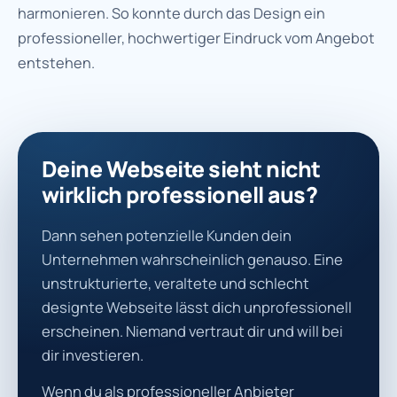
harmonieren. So konnte durch das Design ein
professioneller, hochwertiger Eindruck vom Angebot
entstehen.
Deine Webseite sieht nicht
wirklich professionell aus?
Dann sehen potenzielle Kunden dein
Unternehmen wahrscheinlich genauso. Eine
unstrukturierte, veraltete und schlecht
designte Webseite lässt dich unprofessionell
erscheinen. Niemand vertraut dir und will bei
dir investieren.
Wenn du als professioneller Anbieter