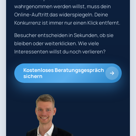
wahrgenommen werden willst, muss dein
Online-Auftritt das widerspiegeln. Deine
Konkurrenz ist immer nur einen Klick entfernt.
Besucher entscheiden in Sekunden, ob sie
bleiben oder weiterklicken. Wie viele
Interessenten willst du noch verlieren?
Kostenloses Beratungsgespräch
sichern