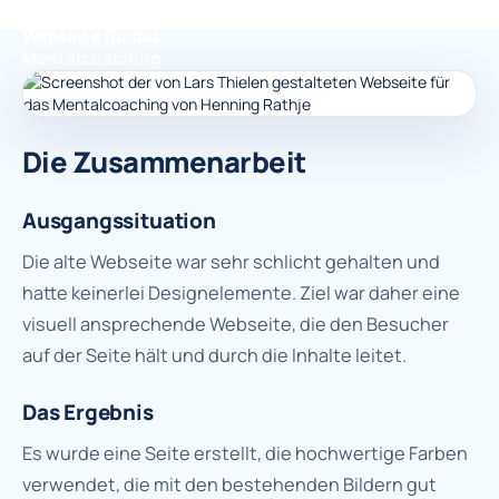
Die Zusammenarbeit
Ausgangssituation
Die alte Webseite war sehr schlicht gehalten und
hatte keinerlei Designelemente. Ziel war daher eine
visuell ansprechende Webseite, die den Besucher
auf der Seite hält und durch die Inhalte leitet.
Das Ergebnis
Es wurde eine Seite erstellt, die hochwertige Farben
verwendet, die mit den bestehenden Bildern gut