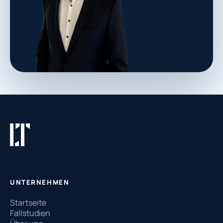
UNTERNEHMEN
Startseite
Fallstudien