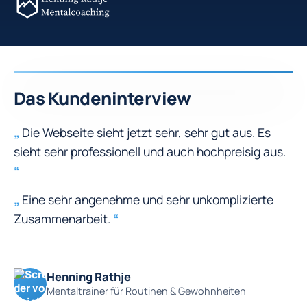
Das Kundeninterview
„
Die Webseite sieht jetzt sehr, sehr gut aus. Es
sieht sehr professionell und auch hochpreisig aus.
“
„
Eine sehr angenehme und sehr unkomplizierte
Zusammenarbeit.
“
Henning Rathje
Mentaltrainer für Routinen & Gewohnheiten