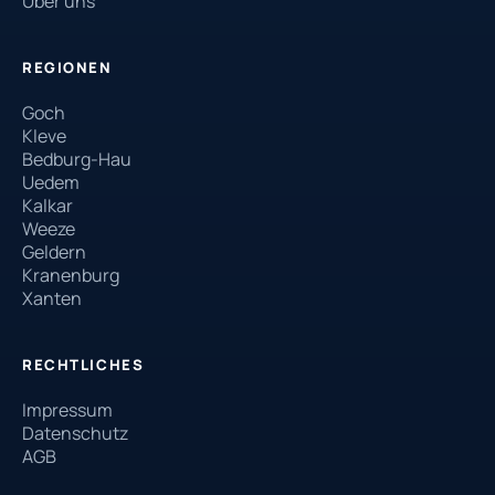
Über uns
REGIONEN
Goch
Kleve
Bedburg-Hau
Uedem
Kalkar
Weeze
Geldern
Kranenburg
Xanten
RECHTLICHES
Impressum
Datenschutz
AGB